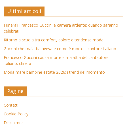
Ultimi articoli
Funerali Francesco Guccini e camera ardente: quando saranno
celebrati
Ritorno a scuola tra comfort, colore e tendenze moda
Guccini che malattia aveva e come è morto il cantore italiano
Francesco Guccini causa morte e malattia del cantautore
italiano: chi era
Moda mare bambine estate 2026: i trend del momento
Pagine
Contatti
Cookie Policy
Disclaimer