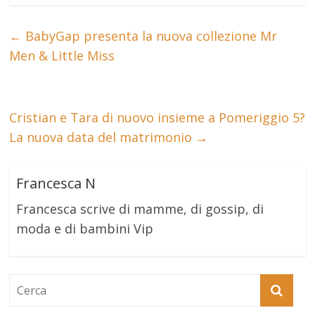
←
BabyGap presenta la nuova collezione Mr
Men & Little Miss
Cristian e Tara di nuovo insieme a Pomeriggio 5?
La nuova data del matrimonio
→
Francesca N
Francesca scrive di mamme, di gossip, di
moda e di bambini Vip