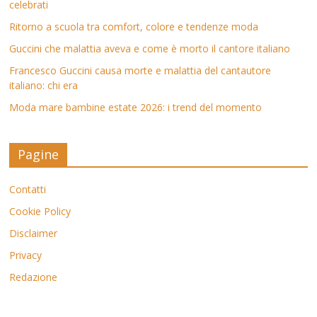
celebrati
Ritorno a scuola tra comfort, colore e tendenze moda
Guccini che malattia aveva e come è morto il cantore italiano
Francesco Guccini causa morte e malattia del cantautore
italiano: chi era
Moda mare bambine estate 2026: i trend del momento
Pagine
Contatti
Cookie Policy
Disclaimer
Privacy
Redazione