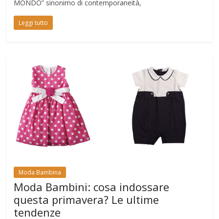
MONDO” sinonimo di contemporaneità,
Leggi tutto
Moda Bambina
Moda Bambini: cosa indossare
questa primavera? Le ultime
tendenze