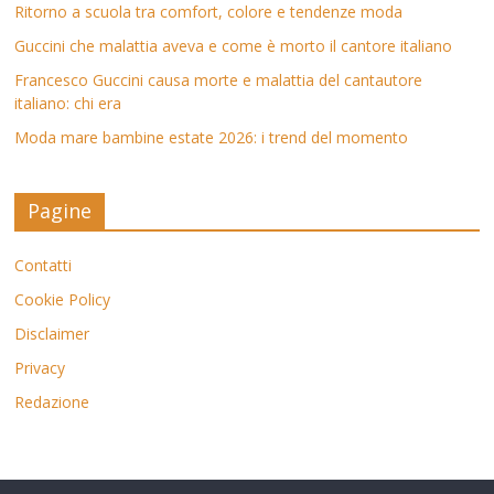
Ritorno a scuola tra comfort, colore e tendenze moda
Guccini che malattia aveva e come è morto il cantore italiano
Francesco Guccini causa morte e malattia del cantautore
italiano: chi era
Moda mare bambine estate 2026: i trend del momento
Pagine
Contatti
Cookie Policy
Disclaimer
Privacy
Redazione