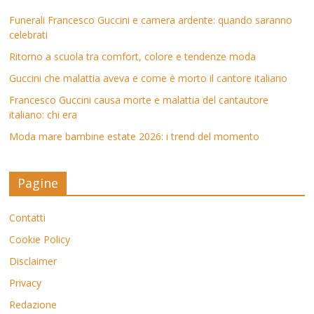
Funerali Francesco Guccini e camera ardente: quando saranno
celebrati
Ritorno a scuola tra comfort, colore e tendenze moda
Guccini che malattia aveva e come è morto il cantore italiano
Francesco Guccini causa morte e malattia del cantautore
italiano: chi era
Moda mare bambine estate 2026: i trend del momento
Pagine
Contatti
Cookie Policy
Disclaimer
Privacy
Redazione