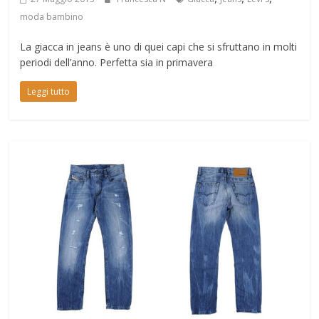
moda bambino
La giacca in jeans è uno di quei capi che si sfruttano in molti
periodi dell’anno. Perfetta sia in primavera
Leggi tutto