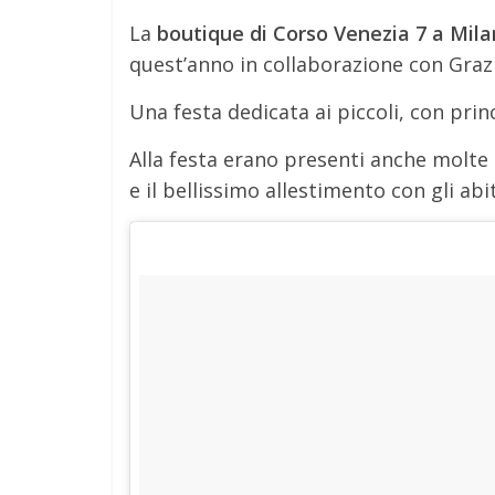
La
boutique di Corso Venezia 7 a Mi
quest’anno in collaborazione con Graz
Una festa dedicata ai piccoli, con princ
Alla festa erano presenti anche molte
e il bellissimo allestimento con gli ab