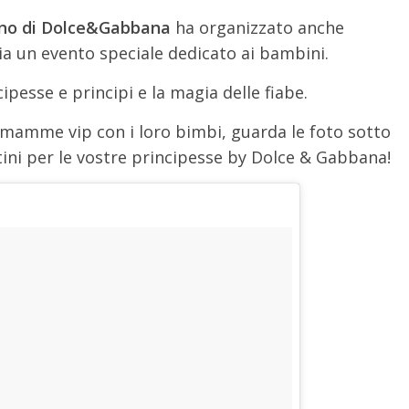
lano di Dolce&Gabbana
ha organizzato anche
ia un evento speciale dedicato ai bambini.
ipesse e principi e la magia delle fiabe.
 mamme vip con i loro bimbi, guarda le foto sotto
itini per le vostre principesse by Dolce & Gabbana!