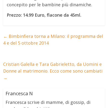
concepito per le bambine più dinamiche.
Prezzo: 14.99 Euro, flacone da 45ml.
←
Bimbinfiera torna a Milano: il programma del
4 e del 5 ottobre 2014
Cristian Galella e Tara Gabrieletto, da Uomini e
Donne al matrimonio. Ecco come sono cambiati
→
Francesca N
Francesca scrive di mamme, di gossip, di