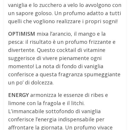
vaniglia e lo zucchero a velo lo avvolgono con
un sapore goloso. Un profumo adatto a tutti
quelli che vogliono realizzare i propri sogni!
OPTIMISM
mixa l’arancio, il mango e la
pesca: il risultato è un profumo frizzante e
divertente. Questo cocktail di vitamine
suggerisce di vivere pienamente ogni
momento! La nota di fondo di vaniglia
conferisce a questa fragranza spumeggiante
un po’ di dolcezza.
ENERGY
armonizza le essenze di ribes e
limone con la fragola e il litchi.
L’immancabile sottofondo di vaniglia
conferisce l’energia indispensabile per
affrontare la giornata. Un profumo vivace