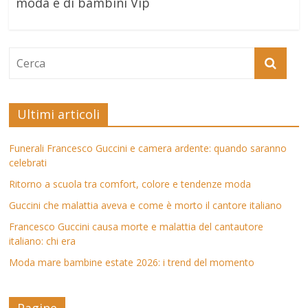
moda e di bambini Vip
Ultimi articoli
Funerali Francesco Guccini e camera ardente: quando saranno
celebrati
Ritorno a scuola tra comfort, colore e tendenze moda
Guccini che malattia aveva e come è morto il cantore italiano
Francesco Guccini causa morte e malattia del cantautore
italiano: chi era
Moda mare bambine estate 2026: i trend del momento