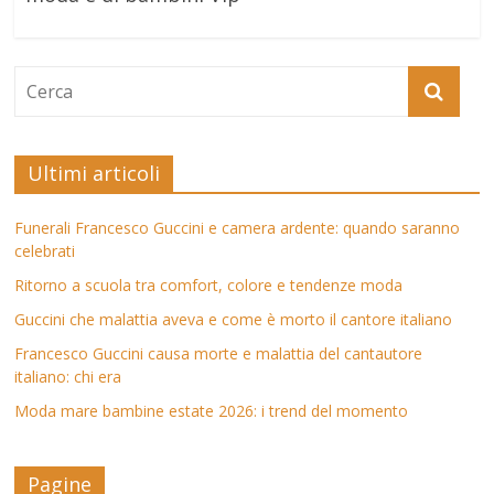
Ultimi articoli
Funerali Francesco Guccini e camera ardente: quando saranno
celebrati
Ritorno a scuola tra comfort, colore e tendenze moda
Guccini che malattia aveva e come è morto il cantore italiano
Francesco Guccini causa morte e malattia del cantautore
italiano: chi era
Moda mare bambine estate 2026: i trend del momento
Pagine