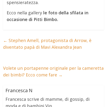
spensieratezza.
Ecco nella gallery
le foto della sfilata in
occasione di Pitti Bimbo.
←
Stephen Amell, protagonista di Arrow, è
diventato papà di Mavi Alexandra Jean
Volete un portapenne originale per la cameretta
dei bimbi? Ecco come fare
→
Francesca N
Francesca scrive di mamme, di gossip, di
moda e di bambini Vip