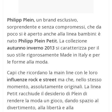
Philipp Plein,
un brand esclusivo,
sorprendente e senza compromessi, che da
poco si è aperto anche alla linea bambini: è
nato
Philipp Plein Petit.
La collezione
autunno inverno 2013
si caratterizza per il
suo stile rigorosamente Made in Italy e per
le forme alla moda.
Capi che ricordano la main line con le loro
influenze rock e street
ma che, nello stesso
momento, assolutamente originali. La linea
Petit racchiude il desiderio di Plein di
rendere la moda un gioco, dando spazio al
divertimento, alla libertà e alla