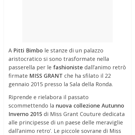
A
Pitti Bimbo
le stanze di un palazzo
aristocratico si sono trasformate nella
passerella per le
fashioniste
dall’animo retrò
firmate
MISS GRANT
che ha sfilato il 22
gennaio 2015 presso la Sala della Ronda.
Riprende e rielabora il passato
scommettendo la
nuova collezione Autunno
Inverno 2015
di Miss Grant Couture dedicata
alle principesse di un paese delle meraviglie
dall’animo retro’. Le piccole sovrane di Miss