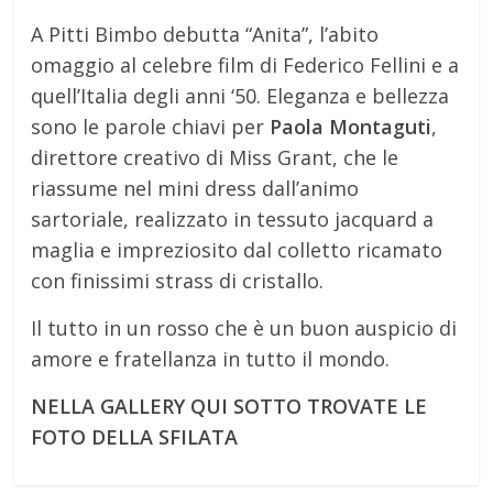
A Pitti Bimbo debutta “Anita”, l’abito
omaggio al celebre film di Federico Fellini e a
quell’Italia degli anni ‘50. Eleganza e bellezza
sono le parole chiavi per
Paola Montaguti
,
direttore creativo di Miss Grant, che le
riassume nel mini dress dall’animo
sartoriale, realizzato in tessuto jacquard a
maglia e impreziosito dal colletto ricamato
con finissimi strass di cristallo.
Il tutto in un rosso che è un buon auspicio di
amore e fratellanza in tutto il mondo.
NELLA GALLERY QUI SOTTO TROVATE LE
FOTO DELLA SFILATA