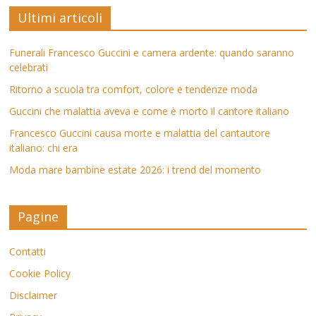
Ultimi articoli
Funerali Francesco Guccini e camera ardente: quando saranno
celebrati
Ritorno a scuola tra comfort, colore e tendenze moda
Guccini che malattia aveva e come è morto il cantore italiano
Francesco Guccini causa morte e malattia del cantautore
italiano: chi era
Moda mare bambine estate 2026: i trend del momento
Pagine
Contatti
Cookie Policy
Disclaimer