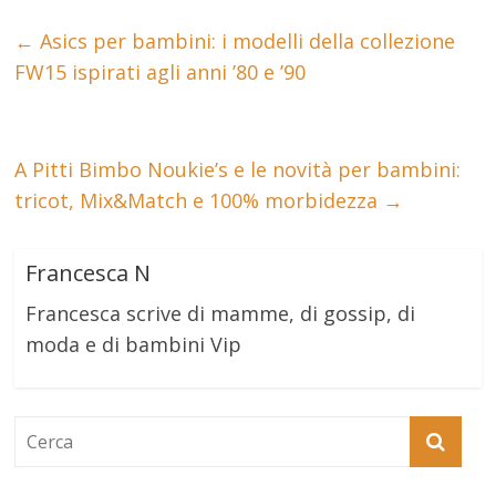
←
Asics per bambini: i modelli della collezione
FW15 ispirati agli anni ’80 e ’90
A Pitti Bimbo Noukie’s e le novità per bambini:
tricot, Mix&Match e 100% morbidezza
→
Francesca N
Francesca scrive di mamme, di gossip, di
moda e di bambini Vip