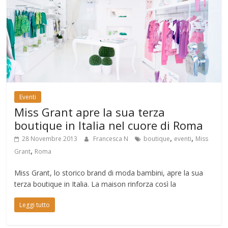
Eventi
Miss Grant apre la sua terza
boutique in Italia nel cuore di Roma
,
,
28 Novembre 2013
Francesca N
boutique
eventi
Miss
,
Grant
Roma
Miss Grant, lo storico brand di moda bambini, apre la sua
terza boutique in Italia. La maison rinforza così la
Leggi tutto