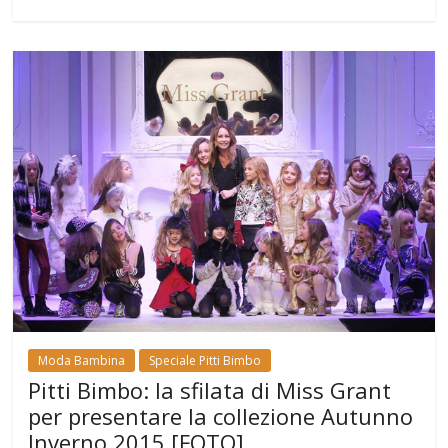
Moda Bambina
Speciale Pitti Bimbo
Pitti Bimbo: la sfilata di Miss Grant
per presentare la collezione Autunno
Inverno 2015 [FOTO]