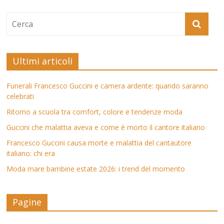
Ultimi articoli
Funerali Francesco Guccini e camera ardente: quando saranno
celebrati
Ritorno a scuola tra comfort, colore e tendenze moda
Guccini che malattia aveva e come è morto il cantore italiano
Francesco Guccini causa morte e malattia del cantautore
italiano: chi era
Moda mare bambine estate 2026: i trend del momento
Pagine