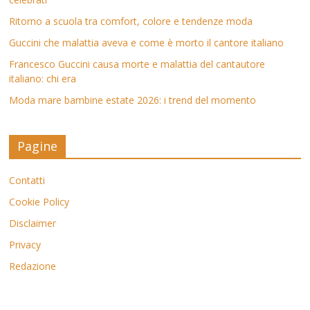
Ritorno a scuola tra comfort, colore e tendenze moda
Guccini che malattia aveva e come è morto il cantore italiano
Francesco Guccini causa morte e malattia del cantautore
italiano: chi era
Moda mare bambine estate 2026: i trend del momento
Pagine
Contatti
Cookie Policy
Disclaimer
Privacy
Redazione