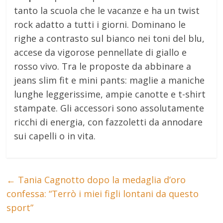
tanto la scuola che le vacanze e ha un twist
rock adatto a tutti i giorni. Dominano le
righe a contrasto sul bianco nei toni del blu,
accese da vigorose pennellate di giallo e
rosso vivo. Tra le proposte da abbinare a
jeans slim fit e mini pants: maglie a maniche
lunghe leggerissime, ampie canotte e t-shirt
stampate. Gli accessori sono assolutamente
ricchi di energia, con fazzoletti da annodare
sui capelli o in vita.
←
Tania Cagnotto dopo la medaglia d’oro
confessa: “Terrò i miei figli lontani da questo
sport”