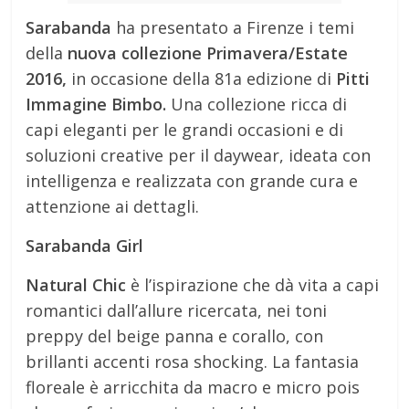
Sarabanda
ha presentato a Firenze i temi
della
nuova collezione Primavera/Estate
2016,
in occasione della 81a edizione di
Pitti
Immagine Bimbo.
Una collezione ricca di
capi eleganti per le grandi occasioni e di
soluzioni creative per il daywear, ideata con
intelligenza e realizzata con grande cura e
attenzione ai dettagli.
Sarabanda Girl
Natural Chic
è l’ispirazione che dà vita a capi
romantici dall’allure ricercata, nei toni
preppy del beige panna e corallo, con
brillanti accenti rosa shocking. La fantasia
floreale è arricchita da macro e micro pois