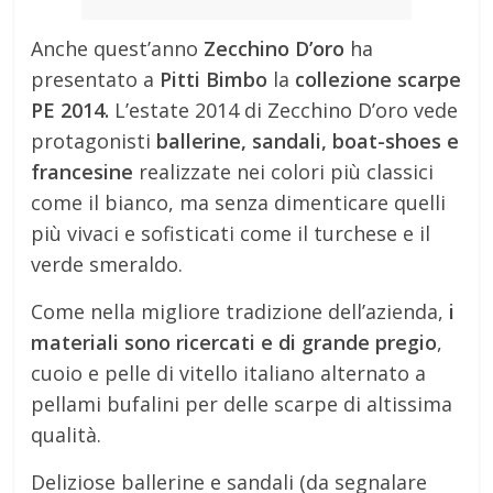
Anche quest’anno
Zecchino D’oro
ha
presentato a
Pitti Bimbo
la
collezione scarpe
PE 2014.
L’estate 2014 di Zecchino D’oro vede
protagonisti
ballerine, sandali, boat-shoes e
francesine
realizzate nei colori più classici
come il bianco, ma senza dimenticare quelli
più vivaci e sofisticati come il turchese e il
verde smeraldo.
Come nella migliore tradizione dell’azienda,
i
materiali sono ricercati e di grande pregio
,
cuoio e pelle di vitello italiano alternato a
pellami bufalini per delle scarpe di altissima
qualità.
Deliziose ballerine e sandali (da segnalare