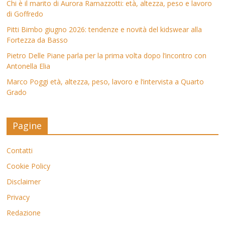
Chi è il marito di Aurora Ramazzotti: età, altezza, peso e lavoro
di Goffredo
Pitti Bimbo giugno 2026: tendenze e novità del kidswear alla
Fortezza da Basso
Pietro Delle Piane parla per la prima volta dopo l’incontro con
Antonella Elia
Marco Poggi età, altezza, peso, lavoro e l’intervista a Quarto
Grado
Pagine
Contatti
Cookie Policy
Disclaimer
Privacy
Redazione