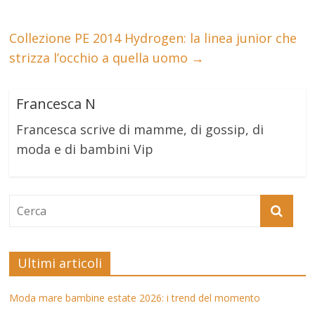
Collezione PE 2014 Hydrogen: la linea junior che
strizza l’occhio a quella uomo
→
Francesca N
Francesca scrive di mamme, di gossip, di
moda e di bambini Vip
Ultimi articoli
Moda mare bambine estate 2026: i trend del momento