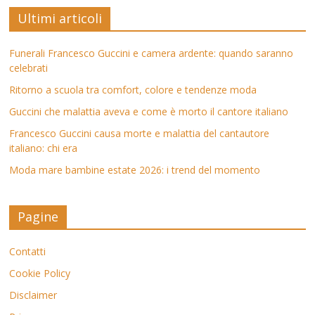
Ultimi articoli
Funerali Francesco Guccini e camera ardente: quando saranno
celebrati
Ritorno a scuola tra comfort, colore e tendenze moda
Guccini che malattia aveva e come è morto il cantore italiano
Francesco Guccini causa morte e malattia del cantautore
italiano: chi era
Moda mare bambine estate 2026: i trend del momento
Pagine
Contatti
Cookie Policy
Disclaimer