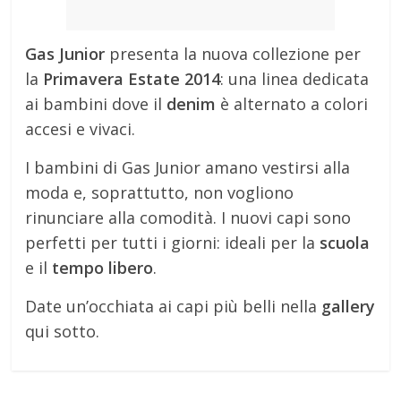
Gas Junior
presenta la nuova collezione per
la
Primavera Estate 2014
: una linea dedicata
ai bambini dove il
denim
è alternato a colori
accesi e vivaci.
I bambini di Gas Junior amano vestirsi alla
moda e, soprattutto, non vogliono
rinunciare alla comodità. I nuovi capi sono
perfetti per tutti i giorni: ideali per la
scuola
e il
tempo libero
.
Date un’occhiata ai capi più belli nella
gallery
qui sotto.