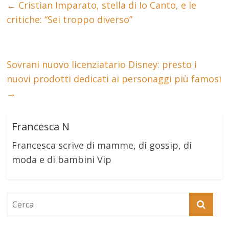
←
Cristian Imparato, stella di Io Canto, e le
critiche: “Sei troppo diverso”
Sovrani nuovo licenziatario Disney: presto i
nuovi prodotti dedicati ai personaggi più famosi
→
Francesca N
Francesca scrive di mamme, di gossip, di
moda e di bambini Vip