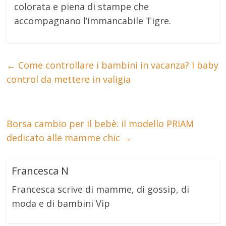
colorata e piena di stampe che
accompagnano l’immancabile Tigre.
←
Come controllare i bambini in vacanza? I baby
control da mettere in valigia
Borsa cambio per il bebè: il modello PRIAM
dedicato alle mamme chic
→
Francesca N
Francesca scrive di mamme, di gossip, di
moda e di bambini Vip