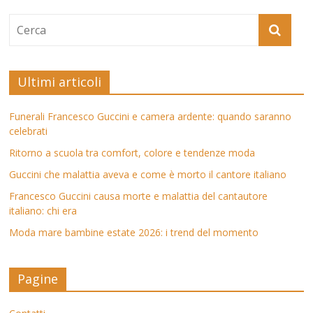
Ultimi articoli
Funerali Francesco Guccini e camera ardente: quando saranno
celebrati
Ritorno a scuola tra comfort, colore e tendenze moda
Guccini che malattia aveva e come è morto il cantore italiano
Francesco Guccini causa morte e malattia del cantautore
italiano: chi era
Moda mare bambine estate 2026: i trend del momento
Pagine