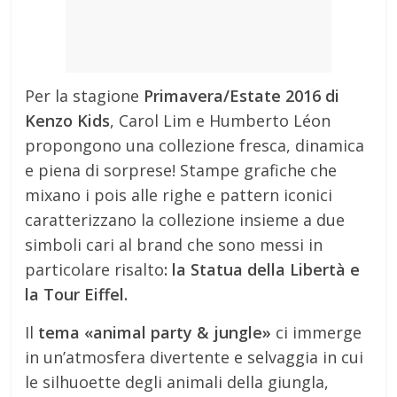
Per la stagione
Primavera/Estate 2016 di
Kenzo Kids
, Carol Lim e Humberto Léon
propongono una collezione fresca, dinamica
e piena di sorprese! Stampe grafiche che
mixano i pois alle righe e pattern iconici
caratterizzano la collezione insieme a due
simboli cari al brand che sono messi in
particolare risalto
: la Statua della Libertà e
la Tour Eiffel.
Il
tema «animal party & jungle»
ci immerge
in un’atmosfera divertente e selvaggia in cui
le silhuoette degli animali della giungla,