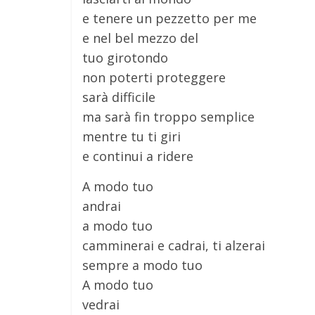
e tenere un pezzetto per me
e nel bel mezzo del
tuo girotondo
non poterti proteggere
sarà difficile
ma sarà fin troppo semplice
mentre tu ti giri
e continui a ridere
A modo tuo
andrai
a modo tuo
camminerai e cadrai, ti alzerai
sempre a modo tuo
A modo tuo
vedrai