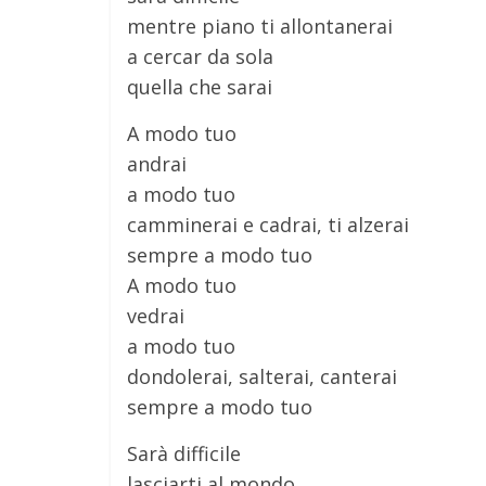
mentre piano ti allontanerai
a cercar da sola
quella che sarai
A modo tuo
andrai
a modo tuo
camminerai e cadrai, ti alzerai
sempre a modo tuo
A modo tuo
vedrai
a modo tuo
dondolerai, salterai, canterai
sempre a modo tuo
Sarà difficile
lasciarti al mondo