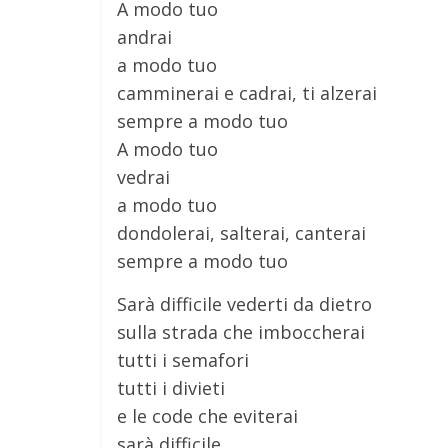
A modo tuo
andrai
a modo tuo
camminerai e cadrai, ti alzerai
sempre a modo tuo
A modo tuo
vedrai
a modo tuo
dondolerai, salterai, canterai
sempre a modo tuo
Sarà difficile vederti da dietro
sulla strada che imboccherai
tutti i semafori
tutti i divieti
e le code che eviterai
sarà difficile