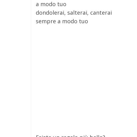
a modo tuo
dondolerai, salterai, canterai
sempre a modo tuo