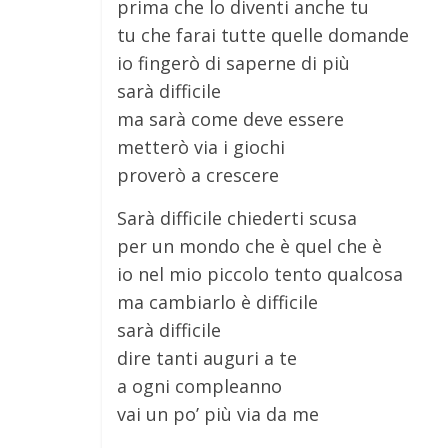
prima che lo diventi anche tu
tu che farai tutte quelle domande
io fingerò di saperne di più
sarà difficile
ma sarà come deve essere
metterò via i giochi
proverò a crescere
Sarà difficile chiederti scusa
per un mondo che è quel che è
io nel mio piccolo tento qualcosa
ma cambiarlo è difficile
sarà difficile
dire tanti auguri a te
a ogni compleanno
vai un po’ più via da me