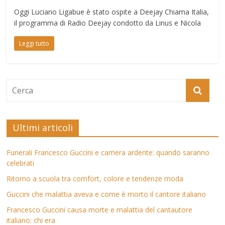
Oggi Luciano Ligabue è stato ospite a Deejay Chiama Italia,
il programma di Radio Deejay condotto da Linus e Nicola
Leggi tutto
Ultimi articoli
Funerali Francesco Guccini e camera ardente: quando saranno
celebrati
Ritorno a scuola tra comfort, colore e tendenze moda
Guccini che malattia aveva e come è morto il cantore italiano
Francesco Guccini causa morte e malattia del cantautore
italiano: chi era