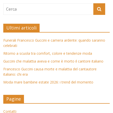
Ultimi articoli
Funerali Francesco Guccini e camera ardente: quando saranno
celebrati
Ritorno a scuola tra comfort, colore e tendenze moda
Guccini che malattia aveva e come è morto il cantore italiano
Francesco Guccini causa morte e malattia del cantautore
italiano: chi era
Moda mare bambine estate 2026: i trend del momento
Pagine
Contatti