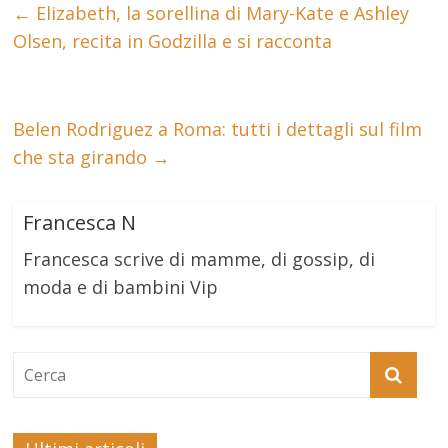
←
Elizabeth, la sorellina di Mary-Kate e Ashley
Olsen, recita in Godzilla e si racconta
Belen Rodriguez a Roma: tutti i dettagli sul film
che sta girando
→
Francesca N
Francesca scrive di mamme, di gossip, di
moda e di bambini Vip