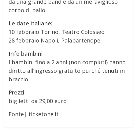
da una grande band e da un meraviglioso
corpo di ballo.
Le date italiane:
10 febbraio Torino, Teatro Colosseo
28 febbraio Napoli, Palapartenope
Info bambini
I bambini fino a 2 anni (non compiuti) hanno
diritto all’ingresso gratuito purché tenuti in
braccio.
Prezzi:
biglietti da 29,00 euro
Fonte| ticketone.it