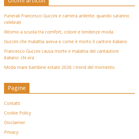
Ultimi articoli
Funerali Francesco Guccini e camera ardente: quando saranno
celebrati
Ritorno a scuola tra comfort, colore e tendenze moda
Guccini che malattia aveva e come è morto il cantore italiano
Francesco Guccini causa morte e malattia del cantautore
italiano: chi era
Moda mare bambine estate 2026: i trend del momento
Pagine
Contatti
Cookie Policy
Disclaimer
Privacy