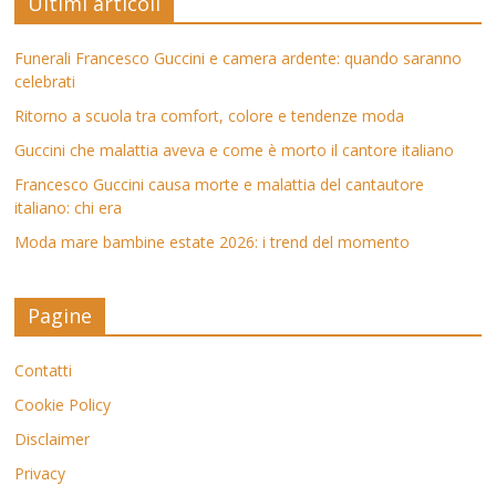
Ultimi articoli
Funerali Francesco Guccini e camera ardente: quando saranno
celebrati
Ritorno a scuola tra comfort, colore e tendenze moda
Guccini che malattia aveva e come è morto il cantore italiano
Francesco Guccini causa morte e malattia del cantautore
italiano: chi era
Moda mare bambine estate 2026: i trend del momento
Pagine
Contatti
Cookie Policy
Disclaimer
Privacy