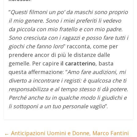
“
Questi filmoni un po’ da maschi sono proprio
il mio genere. Sono i miei preferiti li vedevo
da piccola con mio fratello e con mio padre.
Sono cresciuta con i ragazzi e posso fare tutti i
giochi che fanno loro
” racconta, come per
prendere ancor di più le distanze dalle
gemelle. Per capire
il caratterino
, basta
questa affermazione: “
Amo fare audizioni, mi
diverto a incontrare i registi: è qualcosa che ti
responsabilizza e al tempo stesso ti dà potere.
Perché anche tu in qualche modo li giudichi e
li sottoponi a un tuo personale vaglio
”.
←
Anticipazioni Uomini e Donne, Marco Fantini