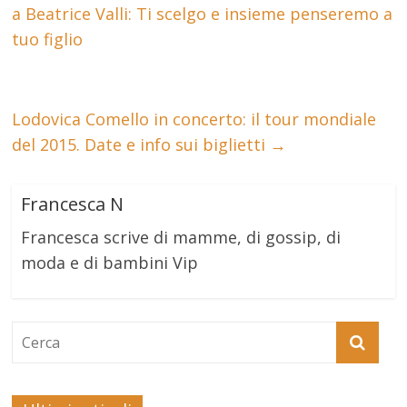
a Beatrice Valli: Ti scelgo e insieme penseremo a
tuo figlio
Lodovica Comello in concerto: il tour mondiale
del 2015. Date e info sui biglietti
→
Francesca N
Francesca scrive di mamme, di gossip, di
moda e di bambini Vip