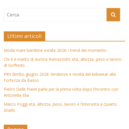
Ultimi articoli
Moda mare bambine estate 2026: i trend del momento
Chi è il marito di Aurora Ramazzotti: età, altezza, peso e lavoro
di Goffredo
Pitti Bimbo giugno 2026: tendenze e novità del kidswear alla
Fortezza da Basso
Pietro Delle Piane parla per la prima volta dopo l’incontro con
Antonella Elia
Marco Poggi età, altezza, peso, lavoro e l’intervista a Quarto
Grado