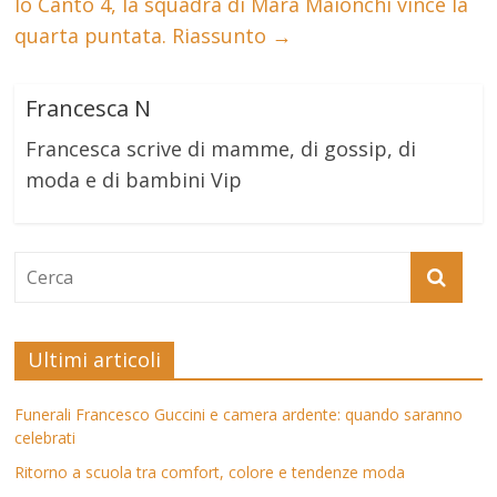
Io Canto 4, la squadra di Mara Maionchi vince la
quarta puntata. Riassunto
→
Francesca N
Francesca scrive di mamme, di gossip, di
moda e di bambini Vip
Ultimi articoli
Funerali Francesco Guccini e camera ardente: quando saranno
celebrati
Ritorno a scuola tra comfort, colore e tendenze moda