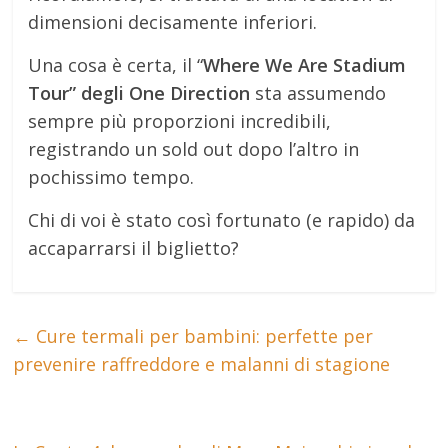
dimensioni decisamente inferiori.
Una cosa è certa, il “
Where We Are Stadium
Tour” degli One Direction
sta assumendo
sempre più proporzioni incredibili,
registrando un sold out dopo l’altro in
pochissimo tempo.
Chi di voi è stato così fortunato (e rapido) da
accaparrarsi il biglietto?
←
Cure termali per bambini: perfette per
prevenire raffreddore e malanni di stagione