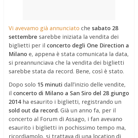
Vi avevamo già annunciato
che
sabato 28
settembre
sarebbe iniziata la vendita dei
biglietti per il
concerto degli One Direction a
Milano
e, appena è stata comunicata la data,
si preannunciava che la vendita dei biglietti
sarebbe stata da record. Bene, così è stato.
Dopo solo
15 minuti
dall’inizio delle vendite,
il
concerto di Milano a San Siro del 28 giungo
2014
ha esaurito i biglietti, registrando un
sold out da record.
Già un anno fa, per il
concerto al Forum di Assago, i fan avevano
esaurito i biglietti in pochissimo tempo ma,
ricordiamolo, si trattava di una location di