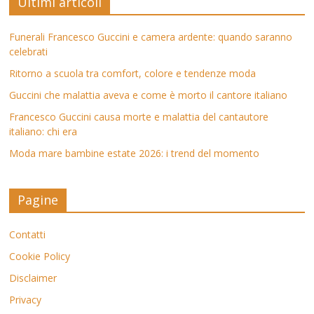
Ultimi articoli
Funerali Francesco Guccini e camera ardente: quando saranno
celebrati
Ritorno a scuola tra comfort, colore e tendenze moda
Guccini che malattia aveva e come è morto il cantore italiano
Francesco Guccini causa morte e malattia del cantautore
italiano: chi era
Moda mare bambine estate 2026: i trend del momento
Pagine
Contatti
Cookie Policy
Disclaimer
Privacy