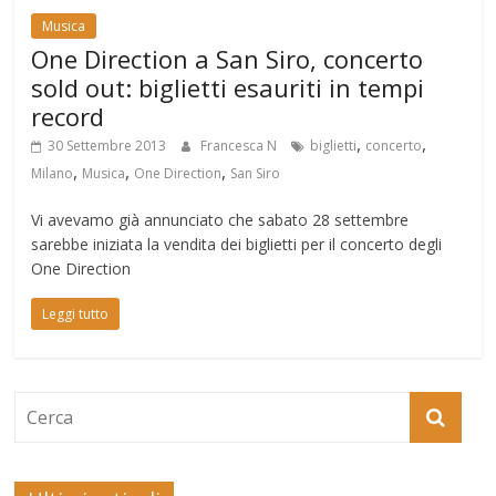
Musica
One Direction a San Siro, concerto
sold out: biglietti esauriti in tempi
record
,
,
30 Settembre 2013
Francesca N
biglietti
concerto
,
,
,
Milano
Musica
One Direction
San Siro
Vi avevamo già annunciato che sabato 28 settembre
sarebbe iniziata la vendita dei biglietti per il concerto degli
One Direction
Leggi tutto