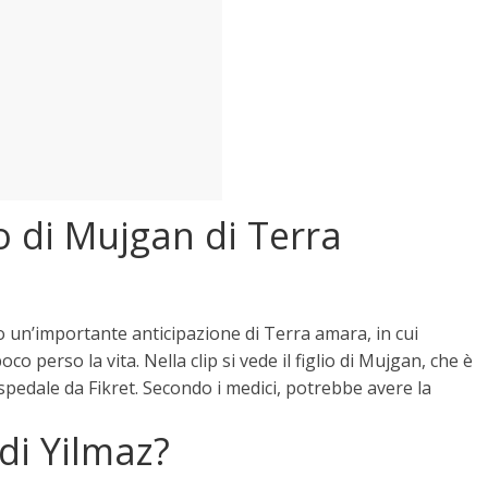
o di Mujgan di Terra
un’importante anticipazione di Terra amara, in cui
 perso la vita. Nella clip si vede il figlio di Mujgan, che è
spedale da Fikret. Secondo i medici,
potrebbe avere la
 di Yilmaz?