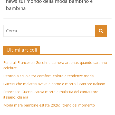
news sul mondo della moda bambino e
bambina
Ultimi articoli
Funerali Francesco Guccini e camera ardente: quando saranno
celebrati
Ritorno a scuola tra comfort, colore e tendenze moda
Guccini che malattia aveva e come è morto il cantore italiano
Francesco Guccini causa morte e malattia del cantautore
italiano: chi era
Moda mare bambine estate 2026: i trend del momento