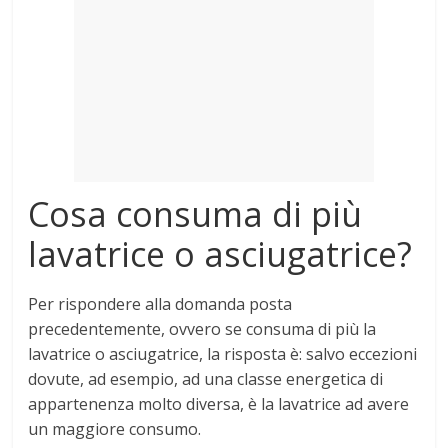
Mondo
Cosa consuma di più
lavatrice o asciugatrice?
Per rispondere alla domanda posta
precedentemente, ovvero se
consuma di più
la
lavatrice o asciugatrice
, la risposta è: salvo eccezioni
dovute, ad esempio, ad una classe energetica
di
appartenenza molto diversa, è la
lavatrice
ad avere
un maggiore consumo.