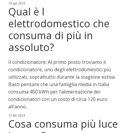
14 apr 2023
Qual è l
elettrodomestico che
consuma di più in
assoluto?
Il condizionatore
: Al primo posto troviamo il
condizionatore, uno degli elettrodomestici più
utilizzati, soprattutto durante la stagione estiva.
Basti pensare che una famiglia media in Italia
consuma 450 kWh per l’alimentazione dei
condizionatori con un costo di circa 120 euro
all’anno.
13 feb 2024
Cosa consuma più luce