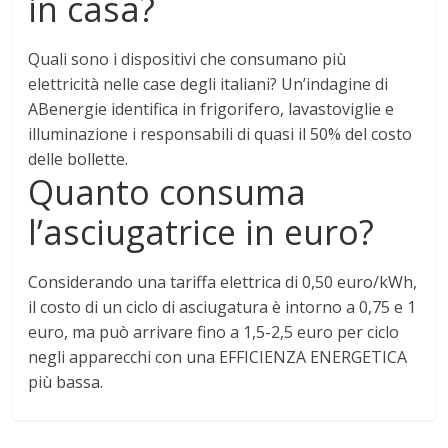
in casa?
Quali sono i dispositivi che consumano più
elettricità nelle case degli italiani? Un’indagine di
ABenergie identifica in
frigorifero, lavastoviglie e
illuminazione
i responsabili di quasi il 50% del costo
delle bollette.
Quanto consuma
l’asciugatrice in euro?
Considerando una tariffa elettrica di 0,50 euro/kWh,
il costo di un ciclo di asciugatura è intorno a 0,75 e 1
euro, ma può arrivare fino a 1,5-2,5 euro per ciclo
negli apparecchi con una EFFICIENZA ENERGETICA
più bassa
.