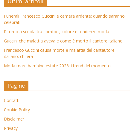
Ultimi articoli
Funerali Francesco Guccini e camera ardente: quando saranno
celebrati
Ritorno a scuola tra comfort, colore e tendenze moda
Guccini che malattia aveva e come è morto il cantore italiano
Francesco Guccini causa morte e malattia del cantautore
italiano: chi era
Moda mare bambine estate 2026: i trend del momento
Pagine
Contatti
Cookie Policy
Disclaimer
Privacy