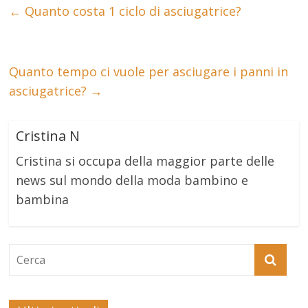
←
Quanto costa 1 ciclo di asciugatrice?
Quanto tempo ci vuole per asciugare i panni in
asciugatrice?
→
Cristina N
Cristina si occupa della maggior parte delle
news sul mondo della moda bambino e
bambina