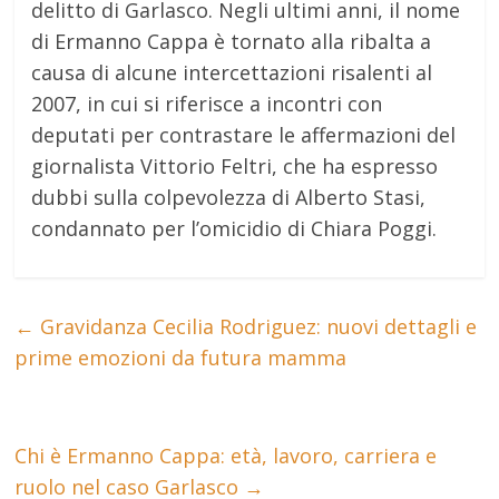
delitto di Garlasco.
Negli ultimi anni, il nome
di Ermanno Cappa è tornato alla ribalta a
causa di alcune intercettazioni risalenti al
2007, in cui si riferisce a incontri con
deputati per contrastare le affermazioni del
giornalista Vittorio Feltri, che ha espresso
dubbi sulla colpevolezza di Alberto Stasi,
condannato per l’omicidio di Chiara Poggi.
←
Gravidanza Cecilia Rodriguez: nuovi dettagli e
prime emozioni da futura mamma
Chi è Ermanno Cappa: età, lavoro, carriera e
ruolo nel caso Garlasco
→