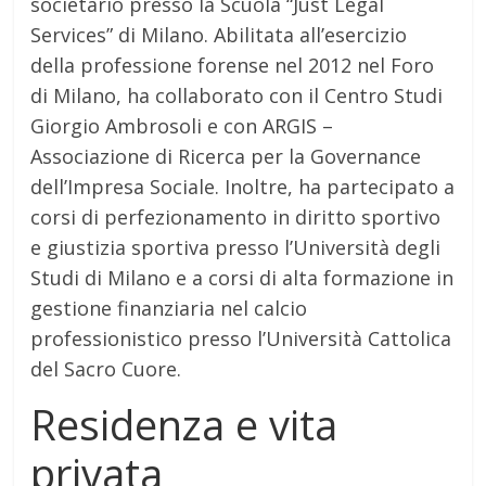
societario presso la Scuola “Just Legal
Services” di Milano.
Abilitata all’esercizio
della professione forense nel 2012 nel Foro
di Milano, ha collaborato con il Centro Studi
Giorgio Ambrosoli e con ARGIS –
Associazione di Ricerca per la Governance
dell’Impresa Sociale.
Inoltre, ha partecipato a
corsi di perfezionamento in diritto sportivo
e giustizia sportiva presso l’Università degli
Studi di Milano e a corsi di alta formazione in
gestione finanziaria nel calcio
professionistico presso l’Università Cattolica
del Sacro Cuore.
Residenza e vita
privata