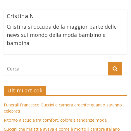
Cristina N
Cristina si occupa della maggior parte delle
news sul mondo della moda bambino e
bambina
Ultimi articoli
Funerali Francesco Guccini e camera ardente: quando saranno
celebrati
Ritorno a scuola tra comfort, colore e tendenze moda
Guccini che malattia aveva e come è morto il cantore italiano