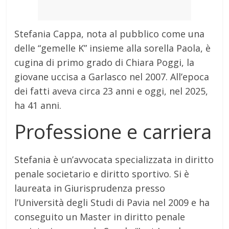
Stefania Cappa, nota al pubblico come una
delle “gemelle K” insieme alla sorella Paola, è
cugina di primo grado di Chiara Poggi, la
giovane uccisa a Garlasco nel 2007.
All’epoca
dei fatti aveva circa 23 anni e oggi, nel 2025,
ha 41 anni.
Professione e carriera
Stefania è un’avvocata specializzata in diritto
penale societario e diritto sportivo.
Si è
laureata in Giurisprudenza presso
l’Università degli Studi di Pavia nel 2009 e ha
conseguito un Master in diritto penale