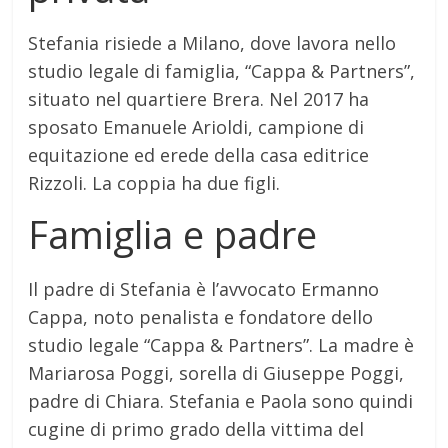
Stefania risiede a Milano, dove lavora nello
studio legale di famiglia, “Cappa & Partners”,
situato nel quartiere Brera.
Nel 2017 ha
sposato Emanuele Arioldi, campione di
equitazione ed erede della casa editrice
Rizzoli.
La coppia ha due figli.
Famiglia e padre
Il padre di Stefania è l’avvocato Ermanno
Cappa, noto penalista e fondatore dello
studio legale “Cappa & Partners”.
La madre è
Mariarosa Poggi, sorella di Giuseppe Poggi,
padre di Chiara.
Stefania e Paola sono quindi
cugine di primo grado della vittima del