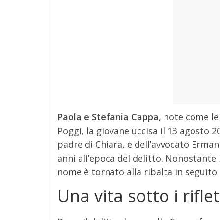
Paola e Stefania Cappa
, note come le
Poggi, la giovane uccisa il 13 agosto 2
padre di Chiara, e dell’avvocato Erman
anni all’epoca del delitto.
Nonostante n
nome è tornato alla ribalta in seguito 
Una vita sotto i riflet