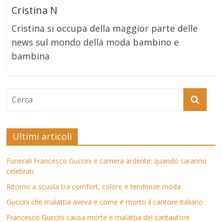
Cristina N
Cristina si occupa della maggior parte delle
news sul mondo della moda bambino e
bambina
Ultimi articoli
Funerali Francesco Guccini e camera ardente: quando saranno
celebrati
Ritorno a scuola tra comfort, colore e tendenze moda
Guccini che malattia aveva e come è morto il cantore italiano
Francesco Guccini causa morte e malattia del cantautore