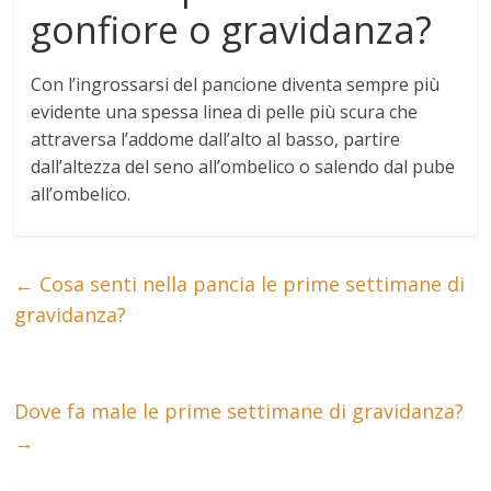
gonfiore o gravidanza?
Con l’ingrossarsi del pancione diventa sempre più
evidente una spessa linea di pelle più scura che
attraversa l’addome dall’alto al basso, partire
dall’altezza del seno all’ombelico o salendo dal pube
all’ombelico.
←
Cosa senti nella pancia le prime settimane di
gravidanza?
Dove fa male le prime settimane di gravidanza?
→