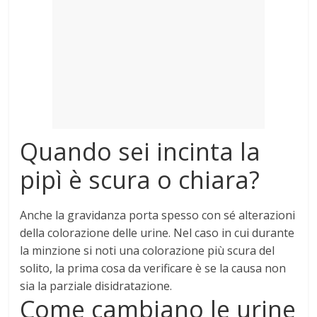
Mondo
Quando sei incinta la
pipì è scura o chiara?
Anche la gravidanza porta spesso con sé alterazioni
della colorazione delle urine
. Nel caso in cui durante
la minzione si noti una colorazione più scura del
solito, la prima cosa da verificare è se la causa non
sia la parziale disidratazione.
Come cambiano le urine