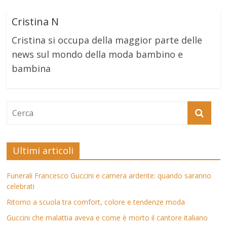
Cristina N
Cristina si occupa della maggior parte delle
news sul mondo della moda bambino e
bambina
Ultimi articoli
Funerali Francesco Guccini e camera ardente: quando saranno
celebrati
Ritorno a scuola tra comfort, colore e tendenze moda
Guccini che malattia aveva e come è morto il cantore italiano