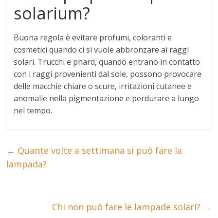
solarium?
Buona regola è
evitare profumi, coloranti e
cosmetici quando ci si vuole abbronzare ai raggi
solari
. Trucchi e phard, quando entrano in contatto
con i raggi provenienti dal sole, possono provocare
delle macchie chiare o scure, irritazioni cutanee e
anomalie nella pigmentazione e perdurare a lungo
nel tempo.
←
Quante volte a settimana si può fare la
lampada?
Chi non può fare le lampade solari?
→