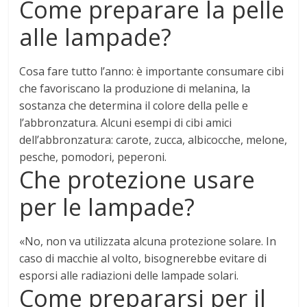
Come preparare la pelle
alle lampade?
Cosa fare tutto l’anno: è importante
consumare cibi
che favoriscano la produzione di melanina
, la
sostanza che determina il colore della pelle e
l’abbronzatura. Alcuni esempi di cibi amici
dell’abbronzatura: carote, zucca, albicocche, melone,
pesche, pomodori, peperoni.
Che protezione usare
per le lampade?
«No,
non va utilizzata alcuna protezione solare
. In
caso di macchie al volto, bisognerebbe evitare di
esporsi alle radiazioni delle lampade solari.
Come prepararsi per il