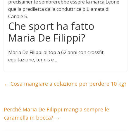
precisamente sembrerebbe essere la marca Leone
quella prediletta dalla conduttrice più amata di
Canale 5.
Che sport ha fatto
Maria De Filippi?
Maria De Filippi al top a 62 anni con
crossfit,
equitazione, tennis
e…
←
Cosa mangiare a colazione per perdere 10 kg?
Perché Maria De Filippi mangia sempre le
caramella in bocca?
→