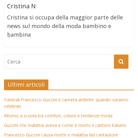
Cristina N
Cristina si occupa della maggior parte delle
news sul mondo della moda bambino e
bambina
Ultimi articoli
Funerali Francesco Guccini e camera ardente: quando saranno
celebrati
Ritorno a scuola tra comfort, colore e tendenze moda
Guccini che malattia aveva e come è morto il cantore italiano
Francesco Guccini causa morte e malattia del cantautore