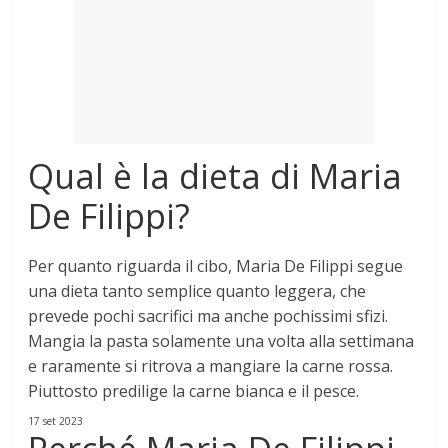
Mondo
Qual è la dieta di Maria
De Filippi?
Per quanto riguarda il cibo, Maria De Filippi segue
una dieta tanto semplice quanto leggera, che
prevede pochi sacrifici ma anche pochissimi sfizi
.
Mangia la pasta solamente una volta alla settimana
e raramente si ritrova a mangiare la carne rossa.
Piuttosto predilige la carne bianca e il pesce.
17 set 2023