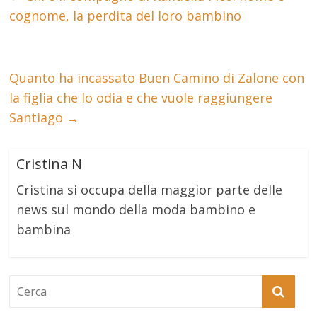
cognome, la perdita del loro bambino
Quanto ha incassato Buen Camino di Zalone con
la figlia che lo odia e che vuole raggiungere
Santiago
→
Cristina N
Cristina si occupa della maggior parte delle
news sul mondo della moda bambino e
bambina