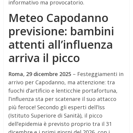
informativo ma provocatorio.
Meteo Capodanno
previsione: bambini
attenti all’influenza
arriva il picco
Roma, 29 dicembre 2025
– Festeggiamenti in
arrivo per Capodanno, ma attenzione: tra
fuochi d’artificio e lenticchie portafortuna,
l’influenza sta per scatenare il suo attacco
più feroce! Secondo gli esperti dell’Iss
(Istituto Superiore di Sanità), il picco
dell’epidemia è previsto proprio tra il 31
dicembre e i primi giorni del 2026, con i