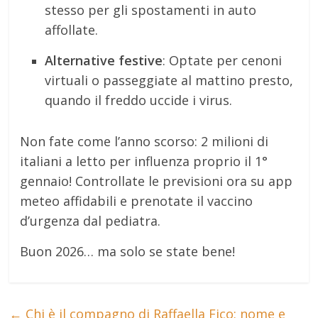
stesso per gli spostamenti in auto
affollate.
Alternative festive
: Optate per cenoni
virtuali o passeggiate al mattino presto,
quando il freddo uccide i virus.
Non fate come l’anno scorso: 2 milioni di
italiani a letto per influenza proprio il 1°
gennaio! Controllate le previsioni ora su app
meteo affidabili e prenotate il vaccino
d’urgenza dal pediatra.
Buon 2026… ma solo se state bene!
←
Chi è il compagno di Raffaella Fico: nome e