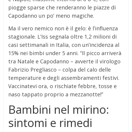
piogge sparse che renderanno le piazze di
Capodanno un po’ meno magiche.
Ma il vero nemico non è il gelo: è l’influenza
stagionale. L’Iss segnala oltre 1,2 milioni di
casi settimanali in Italia, con un’incidenza al
15% nei bimbi under 5 anni. “Il picco arriverà
tra Natale e Capodanno – avverte il virologo
Fabrizio Pregliasco – colpa del calo delle
temperature e degli assembramenti festivi.
Vaccinatevi ora, o rischiate febbre, tosse e
naso tappato proprio a mezzanotte!”
Bambini nel mirino:
sintomi e rimedi