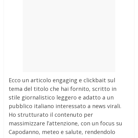
Ecco un articolo engaging e clickbait sul
tema del titolo che hai fornito, scritto in
stile giornalistico leggero e adatto a un
pubblico italiano interessato a news virali.
Ho strutturato il contenuto per
massimizzare l’attenzione, con un focus su
Capodanno, meteo e salute, rendendolo