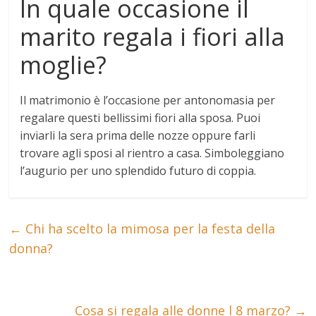
In quale occasione il
marito regala i fiori alla
moglie?
Il matrimonio
è l’occasione per antonomasia per
regalare questi bellissimi fiori alla sposa. Puoi
inviarli la sera prima delle nozze oppure farli
trovare agli sposi al rientro a casa. Simboleggiano
l’augurio per uno splendido futuro di coppia.
←
Chi ha scelto la mimosa per la festa della
donna?
Cosa si regala alle donne l 8 marzo?
→