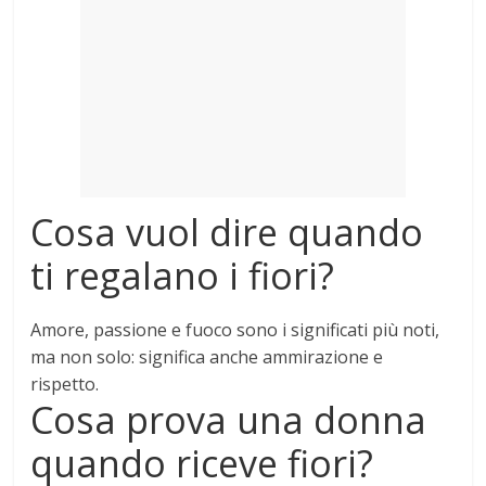
Mondo
Cosa vuol dire quando
ti regalano i fiori?
Amore, passione e fuoco
sono i significati più noti,
ma non solo: significa anche ammirazione e
rispetto.
Cosa prova una donna
quando riceve fiori?