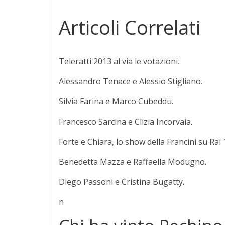
Articoli Correlati
Teleratti 2013 al via le votazioni.
Alessandro Tenace e Alessio Stigliano.
Silvia Farina e Marco Cubeddu.
Francesco Sarcina e Clizia Incorvaia.
Forte e Chiara, lo show della Francini su Rai 
Benedetta Mazza e Raffaella Modugno.
Diego Passoni e Cristina Bugatty.
n