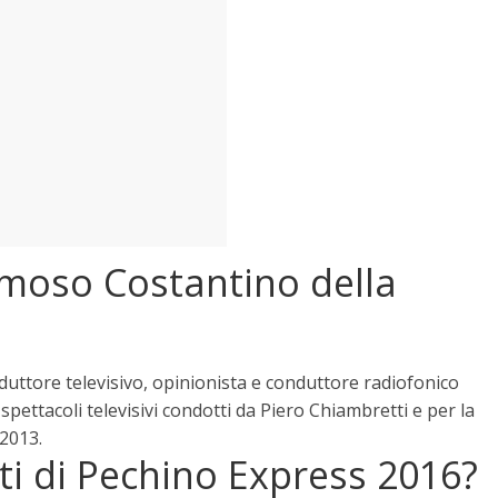
moso Costantino della
uttore televisivo, opinionista e conduttore radiofonico
spettacoli televisivi condotti da Piero Chiambretti e per la
 2013
.
ti di Pechino Express 2016?