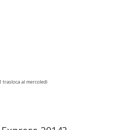
1 trasloca al mercoledì