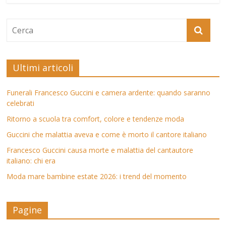
Ultimi articoli
Funerali Francesco Guccini e camera ardente: quando saranno
celebrati
Ritorno a scuola tra comfort, colore e tendenze moda
Guccini che malattia aveva e come è morto il cantore italiano
Francesco Guccini causa morte e malattia del cantautore
italiano: chi era
Moda mare bambine estate 2026: i trend del momento
Pagine