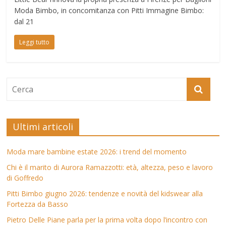
Moda Bimbo, in concomitanza con Pitti Immagine Bimbo:
dal 21
Leggi tutto
Ultimi articoli
Moda mare bambine estate 2026: i trend del momento
Chi è il marito di Aurora Ramazzotti: età, altezza, peso e lavoro
di Goffredo
Pitti Bimbo giugno 2026: tendenze e novità del kidswear alla
Fortezza da Basso
Pietro Delle Piane parla per la prima volta dopo l’incontro con