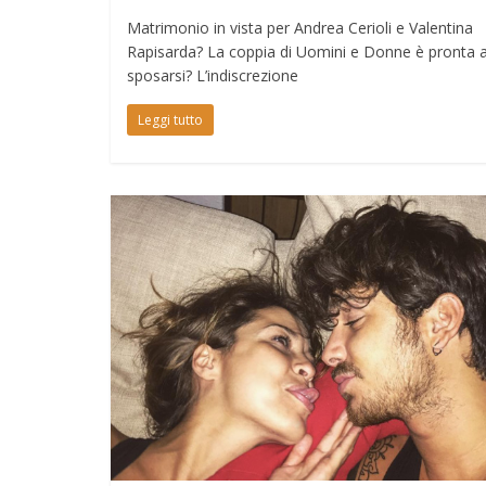
Matrimonio in vista per Andrea Cerioli e Valentina
Rapisarda? La coppia di Uomini e Donne è pronta 
sposarsi? L’indiscrezione
Leggi tutto