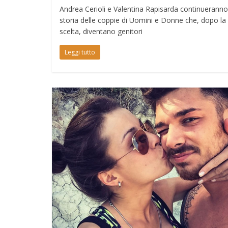
Andrea Cerioli e Valentina Rapisarda continueranno
storia delle coppie di Uomini e Donne che, dopo la
scelta, diventano genitori
Leggi tutto