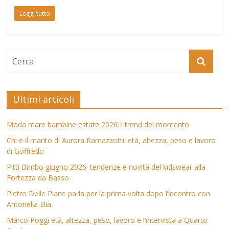
Leggi tutto
Ultimi articoli
Moda mare bambine estate 2026: i trend del momento
Chi è il marito di Aurora Ramazzotti: età, altezza, peso e lavoro
di Goffredo
Pitti Bimbo giugno 2026: tendenze e novità del kidswear alla
Fortezza da Basso
Pietro Delle Piane parla per la prima volta dopo l’incontro con
Antonella Elia
Marco Poggi età, altezza, peso, lavoro e l’intervista a Quarto