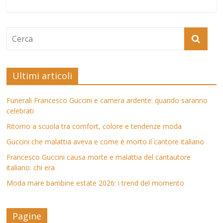
Ultimi articoli
Funerali Francesco Guccini e camera ardente: quando saranno
celebrati
Ritorno a scuola tra comfort, colore e tendenze moda
Guccini che malattia aveva e come è morto il cantore italiano
Francesco Guccini causa morte e malattia del cantautore
italiano: chi era
Moda mare bambine estate 2026: i trend del momento
Pagine