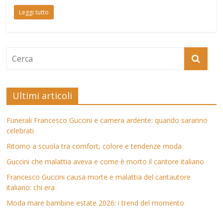
Leggi tutto
Ultimi articoli
Funerali Francesco Guccini e camera ardente: quando saranno
celebrati
Ritorno a scuola tra comfort, colore e tendenze moda
Guccini che malattia aveva e come è morto il cantore italiano
Francesco Guccini causa morte e malattia del cantautore
italiano: chi era
Moda mare bambine estate 2026: i trend del momento