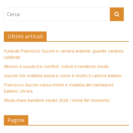
Ultimi articoli
Funerali Francesco Guccini e camera ardente: quando saranno
celebrati
Ritorno a scuola tra comfort, colore e tendenze moda
Guccini che malattia aveva e come è morto il cantore italiano
Francesco Guccini causa morte e malattia del cantautore
italiano: chi era
Moda mare bambine estate 2026: i trend del momento
Pagine