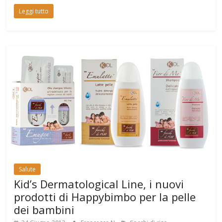
Leggi tutto
Salute
Kid’s Dermatological Line, i nuovi
prodotti di Happybimbo per la pelle
dei bambini
,