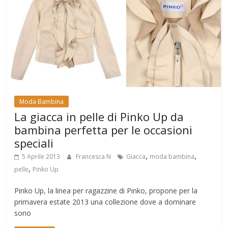
Moda Bambina
La giacca in pelle di Pinko Up da
bambina perfetta per le occasioni
speciali
,
,
5 Aprile 2013
Francesca N
Giacca
moda bambina
,
pelle
Pinko Up
Pinko Up, la linea per ragazzine di Pinko, propone per la
primavera estate 2013 una collezione dove a dominare
sono