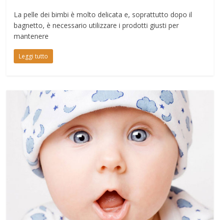
La pelle dei bimbi è molto delicata e, soprattutto dopo il
bagnetto, è necessario utilizzare i prodotti giusti per
mantenere
Leggi tutto