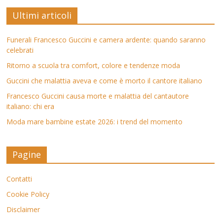
Ultimi articoli
Funerali Francesco Guccini e camera ardente: quando saranno
celebrati
Ritorno a scuola tra comfort, colore e tendenze moda
Guccini che malattia aveva e come è morto il cantore italiano
Francesco Guccini causa morte e malattia del cantautore
italiano: chi era
Moda mare bambine estate 2026: i trend del momento
Pagine
Contatti
Cookie Policy
Disclaimer