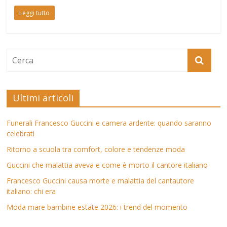
Leggi tutto
Ultimi articoli
Funerali Francesco Guccini e camera ardente: quando saranno
celebrati
Ritorno a scuola tra comfort, colore e tendenze moda
Guccini che malattia aveva e come è morto il cantore italiano
Francesco Guccini causa morte e malattia del cantautore
italiano: chi era
Moda mare bambine estate 2026: i trend del momento