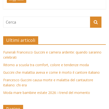
Ultimi articoli
Funerali Francesco Guccini e camera ardente: quando saranno
celebrati
Ritorno a scuola tra comfort, colore e tendenze moda
Guccini che malattia aveva e come è morto il cantore italiano
Francesco Guccini causa morte e malattia del cantautore
italiano: chi era
Moda mare bambine estate 2026: i trend del momento
Pagine