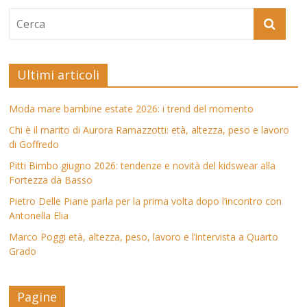
Ultimi articoli
Moda mare bambine estate 2026: i trend del momento
Chi è il marito di Aurora Ramazzotti: età, altezza, peso e lavoro
di Goffredo
Pitti Bimbo giugno 2026: tendenze e novità del kidswear alla
Fortezza da Basso
Pietro Delle Piane parla per la prima volta dopo l’incontro con
Antonella Elia
Marco Poggi età, altezza, peso, lavoro e l’intervista a Quarto
Grado
Pagine