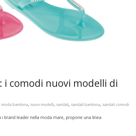
 i comodi nuovi modelli di
,
,
,
,
,
moda bambina
nuovi modelli
sandali
sandali bambina
sandali comodi
a i brand leader nella moda mare, propone una linea