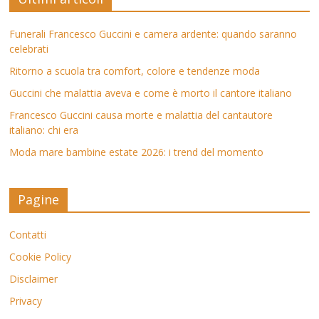
Funerali Francesco Guccini e camera ardente: quando saranno
celebrati
Ritorno a scuola tra comfort, colore e tendenze moda
Guccini che malattia aveva e come è morto il cantore italiano
Francesco Guccini causa morte e malattia del cantautore
italiano: chi era
Moda mare bambine estate 2026: i trend del momento
Pagine
Contatti
Cookie Policy
Disclaimer
Privacy