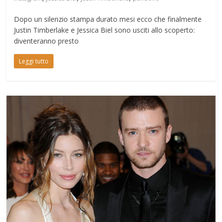
Dopo un silenzio stampa durato mesi ecco che finalmente
Justin Timberlake e Jessica Biel sono usciti allo scoperto:
diventeranno presto
Leggi tutto