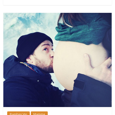
Bambini Vip
Mamme