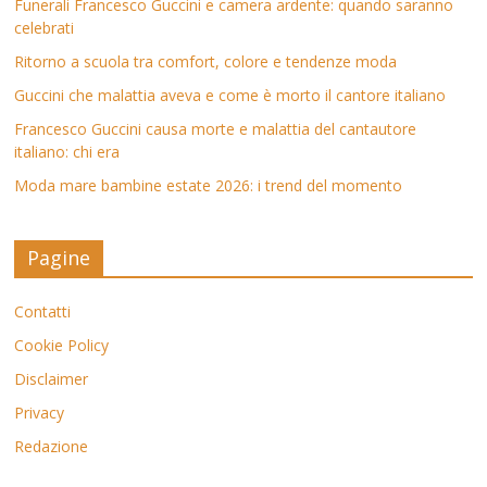
Funerali Francesco Guccini e camera ardente: quando saranno
celebrati
Ritorno a scuola tra comfort, colore e tendenze moda
Guccini che malattia aveva e come è morto il cantore italiano
Francesco Guccini causa morte e malattia del cantautore
italiano: chi era
Moda mare bambine estate 2026: i trend del momento
Pagine
Contatti
Cookie Policy
Disclaimer
Privacy
Redazione