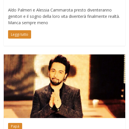
Aldo Palmeri e Alessia Cammarota presto diventeranno
genitori e il sogno della loro vita diventerà finalmente realtà.
Manca sempre meno
Leggi tutto
Papà