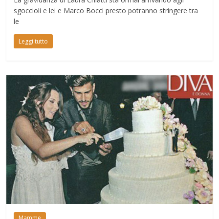
sgoccioli e lei e Marco Bocci presto potranno stringere tra
le
Leggi tutto
Mamme