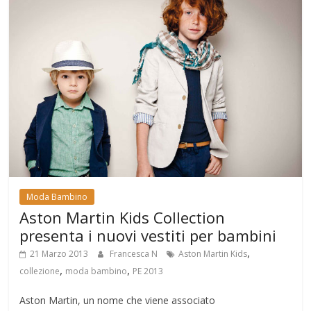
Moda Bambino
Aston Martin Kids Collection
presenta i nuovi vestiti per bambini
,
21 Marzo 2013
Francesca N
Aston Martin Kids
,
,
collezione
moda bambino
PE 2013
Aston Martin, un nome che viene associato