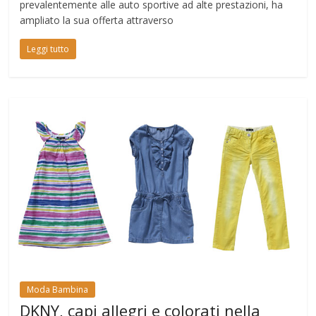
prevalentemente alle auto sportive ad alte prestazioni, ha
ampliato la sua offerta attraverso
Leggi tutto
Moda Bambina
DKNY, capi allegri e colorati nella