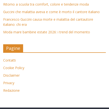
Ritorno a scuola tra comfort, colore e tendenze moda
Guccini che malattia aveva e come è morto il cantore italiano
Francesco Guccini causa morte e malattia del cantautore
italiano: chi era
Moda mare bambine estate 2026: i trend del momento
Pagine
Contatti
Cookie Policy
Disclaimer
Privacy
Redazione