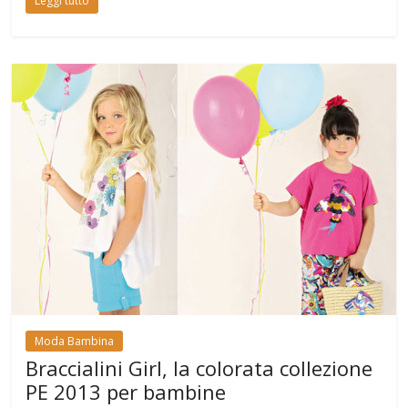
Leggi tutto
Moda Bambina
Braccialini Girl, la colorata collezione
PE 2013 per bambine