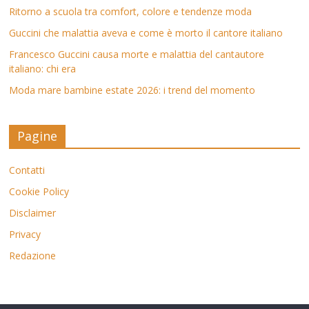
Ritorno a scuola tra comfort, colore e tendenze moda
Guccini che malattia aveva e come è morto il cantore italiano
Francesco Guccini causa morte e malattia del cantautore
italiano: chi era
Moda mare bambine estate 2026: i trend del momento
Pagine
Contatti
Cookie Policy
Disclaimer
Privacy
Redazione