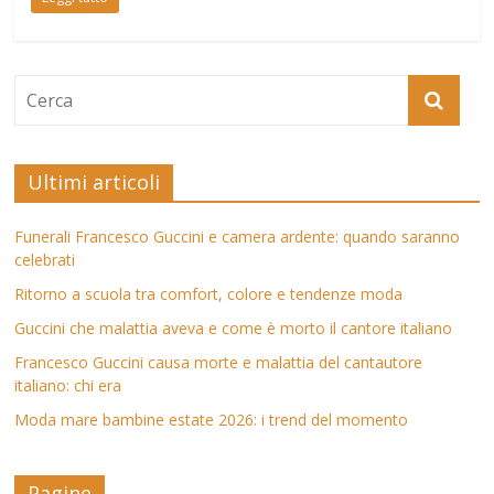
Ultimi articoli
Funerali Francesco Guccini e camera ardente: quando saranno
celebrati
Ritorno a scuola tra comfort, colore e tendenze moda
Guccini che malattia aveva e come è morto il cantore italiano
Francesco Guccini causa morte e malattia del cantautore
italiano: chi era
Moda mare bambine estate 2026: i trend del momento
Pagine