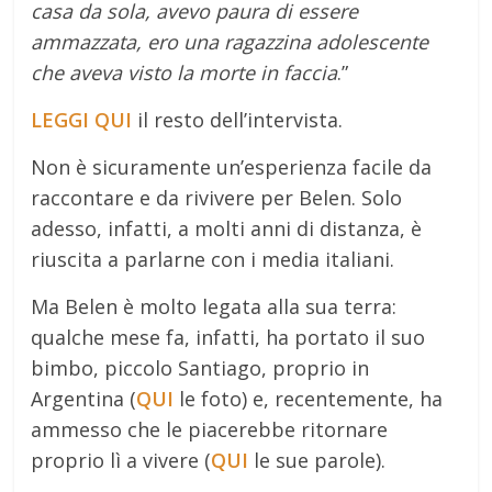
casa da sola, avevo paura di essere
ammazzata, ero una ragazzina adolescente
che aveva visto la morte in faccia
.”
LEGGI QUI
il resto dell’intervista.
Non è sicuramente un’esperienza facile da
raccontare e da rivivere per Belen. Solo
adesso, infatti, a molti anni di distanza, è
riuscita a parlarne con i media italiani.
Ma Belen è molto legata alla sua terra:
qualche mese fa, infatti, ha portato il suo
bimbo, piccolo Santiago, proprio in
Argentina (
QUI
le foto) e, recentemente, ha
ammesso che le piacerebbe ritornare
proprio lì a vivere (
QUI
le sue parole).