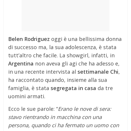
Belen Rodriguez
oggi è una bellissima donna
di successo ma, la sua adolescenza, è stata
tutt’altro che facile. La showgirl, infatti, in
Argentina
non aveva gli agi che ha adesso e,
in una recente intervista al
settimanale Chi
,
ha raccontato quando, insieme alla sua
famiglia, è stata
segregata in casa
da tre
uomini armati.
Ecco le sue parole: “
Erano le nove di sera:
stavo rientrando in macchina con una
persona, quando ci ha fermato un uomo con