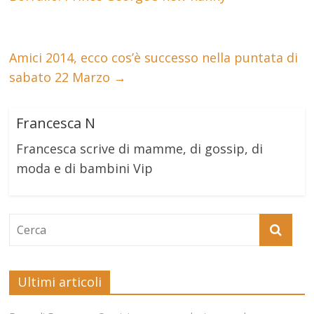
Amici 2014, ecco cos’è successo nella puntata di
sabato 22 Marzo
→
Francesca N
Francesca scrive di mamme, di gossip, di
moda e di bambini Vip
Ultimi articoli