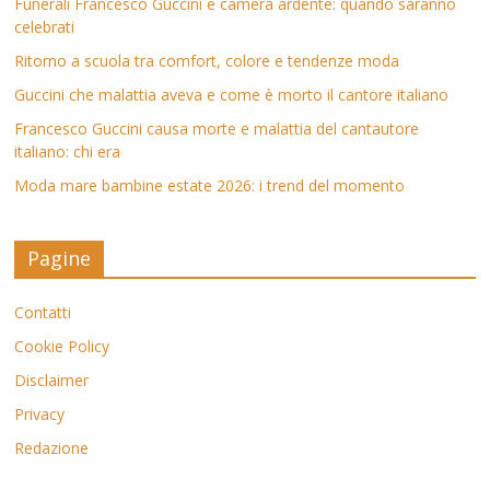
Funerali Francesco Guccini e camera ardente: quando saranno
celebrati
Ritorno a scuola tra comfort, colore e tendenze moda
Guccini che malattia aveva e come è morto il cantore italiano
Francesco Guccini causa morte e malattia del cantautore
italiano: chi era
Moda mare bambine estate 2026: i trend del momento
Pagine
Contatti
Cookie Policy
Disclaimer
Privacy
Redazione